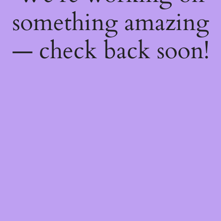
something amazing
— check back soon!