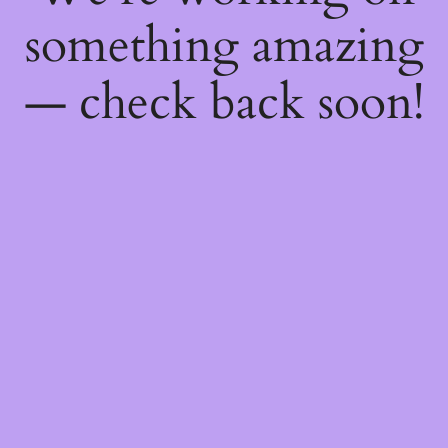
something amazing
— check back soon!