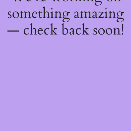
something amazing
— check back soon!