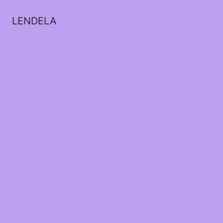
LENDELA