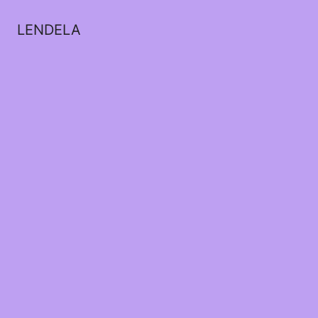
LENDELA