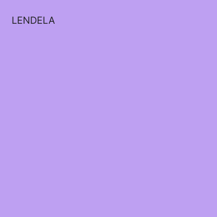
LENDELA