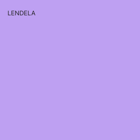
LENDELA