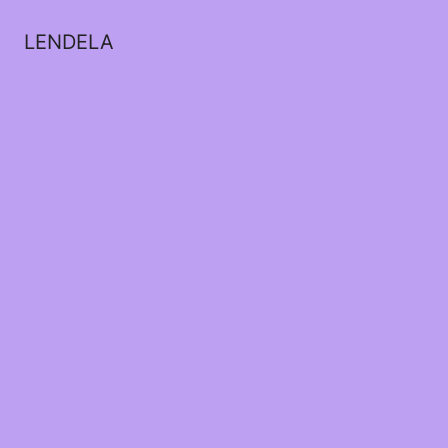
LENDELA